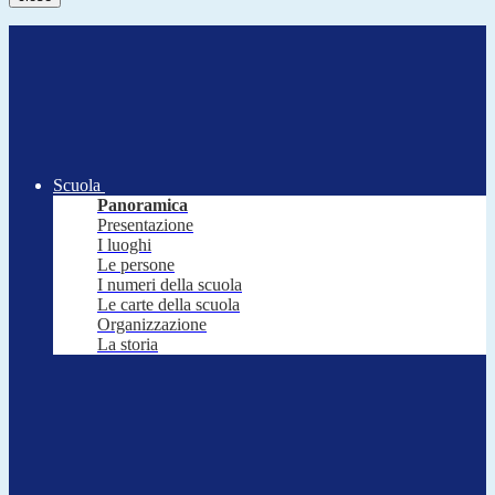
Scuola
Panoramica
Presentazione
I luoghi
Le persone
I numeri della scuola
Le carte della scuola
Organizzazione
La storia