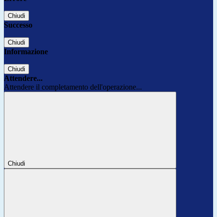
Chiudi
Successo
Chiudi
Informazione
Chiudi
Attendere...
Attendere il completamento dell'operazione...
Chiudi