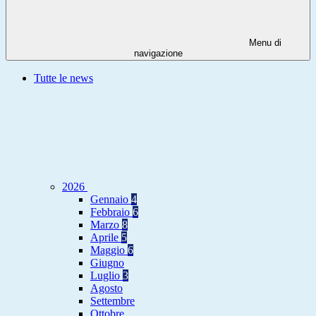
Menu di
navigazione
Tutte le news
2026
Gennaio
4
Febbraio
6
Marzo
8
Aprile
5
Maggio
6
Giugno
Luglio
3
Agosto
Settembre
Ottobre