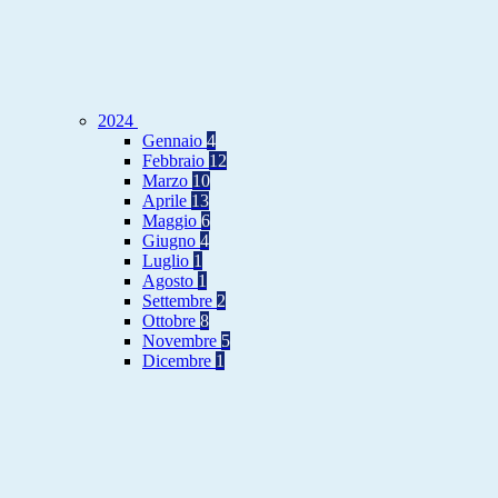
2024
Gennaio
4
Febbraio
12
Marzo
10
Aprile
13
Maggio
6
Giugno
4
Luglio
1
Agosto
1
Settembre
2
Ottobre
8
Novembre
5
Dicembre
1