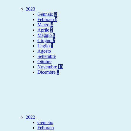
2023
Gennaio
2
Febbraio
4
Marzo
4
Aprile
2
Maggio
6
Giugno
7
Luglio
1
Agosto
Settembre
Ottobre
Novembre
10
Dicembre
1
2022
Gennaio
Febbraio