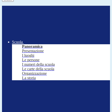
Scuola
Panoramica
Presentazione
I luoghi
Le persone
I numeri della scuola
Le carte della scuola
Organizzazione
La storia