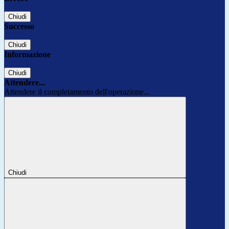
Chiudi
Successo
Chiudi
Informazione
Chiudi
Attendere...
Attendere il completamento dell'operazione...
Chiudi