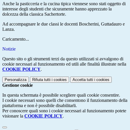
Anche la pasticceria e la cucina tipica viennese sono stati oggetto di
interesse degli studenti che sicuramente hanno apprezzato la
dolcezza della classica Sachertorte.
Ad accompagnare le due classi le docenti Boscherini, Guttadauro e
Lanza.
Caricamento...
Notizie
Questo sito o gli strumenti terzi da questo utilizzati si avvalgono di
cookie necessari al funzionamento ed utili alle finalità illustrate nella
COOKIE POLICY
.
Personalizza
Rifiuta tutti
i cookies
Accetta tutti
i cookies
Gestione cookie
In questa schermata è possibile scegliere quali cookie consentire.
I cookie necessari sono quelli che consentono il funzionamento della
piattaforma e non è possibile disabilitarli.
Per conoscere quali sono i cookie necessari al funzionamento potete
visionare la
COOKIE POLICY
.