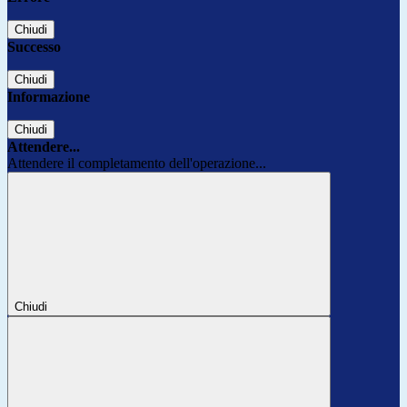
Chiudi
Successo
Chiudi
Informazione
Chiudi
Attendere...
Attendere il completamento dell'operazione...
Chiudi