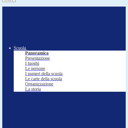
Scuola
Panoramica
Presentazione
I luoghi
Le persone
I numeri della scuola
Le carte della scuola
Organizzazione
La storia