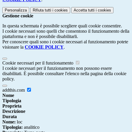
Personalizza
Rifiuta tutti
i cookies
Accetta tutti
i cookies
Gestione cookie
In questa schermata è possibile scegliere quali cookie consentire.
I cookie necessari sono quelli che consentono il funzionamento della
piattaforma e non è possibile disabilitarli.
Per conoscere quali sono i cookie necessari al funzionamento potete
visionare la
COOKIE POLICY
.
Cookie necessari per il funzionamento
I cookie necessari per il funzionamento non possono essere
disabilitati. È possibile consultare l'elenco nella pagina della cookie
policy.
addthis.com
Nome
Tipologia
Proprieta
Descrizione
Durata
Nome:
loc
Tipologia:
analitico