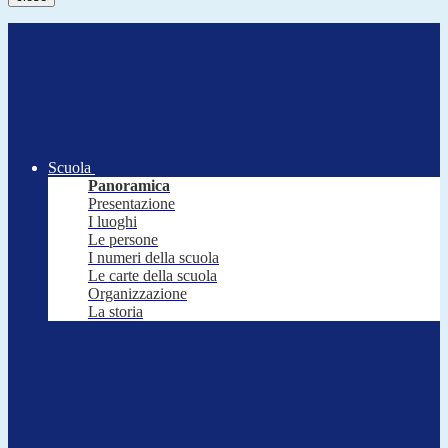
Scuola
Panoramica
Presentazione
I luoghi
Le persone
I numeri della scuola
Le carte della scuola
Organizzazione
La storia