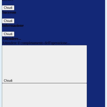
Chiudi
Successo
Chiudi
Informazione
Chiudi
Attendere...
Attendere il completamento dell'operazione...
Chiudi