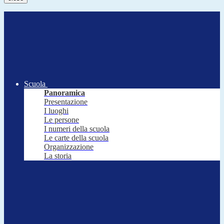
Scuola
Panoramica
Presentazione
I luoghi
Le persone
I numeri della scuola
Le carte della scuola
Organizzazione
La storia