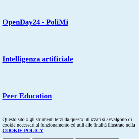
OpenDay24 - PoliMi
Intelligenza artificiale
Peer Education
Questo sito o gli strumenti terzi da questo utilizzati si avvalgono di
cookie necessari al funzionamento ed utili alle finalità illustrate nella
COOKIE POLICY
.