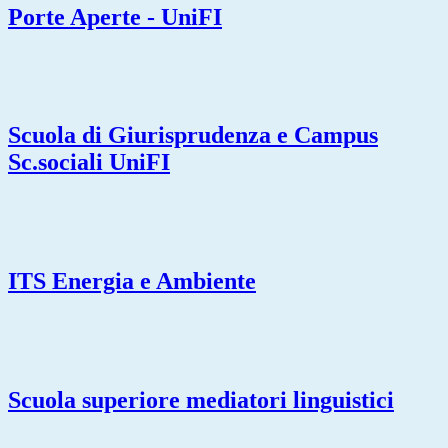
Porte Aperte - UniFI
Scuola di Giurisprudenza e Campus
Sc.sociali UniFI
ITS Energia e Ambiente
Scuola superiore mediatori linguistici