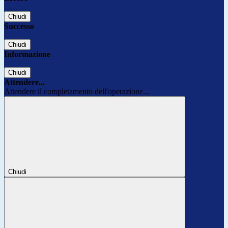
Chiudi
Successo
Chiudi
Informazione
Chiudi
Attendere...
Attendere il completamento dell'operazione...
Chiudi