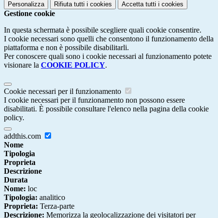
Personalizza
Rifiuta tutti
i cookies
Accetta tutti
i cookies
Gestione cookie
In questa schermata è possibile scegliere quali cookie consentire.
I cookie necessari sono quelli che consentono il funzionamento della
piattaforma e non è possibile disabilitarli.
Per conoscere quali sono i cookie necessari al funzionamento potete
visionare la
COOKIE POLICY
.
Cookie necessari per il funzionamento
I cookie necessari per il funzionamento non possono essere
disabilitati. È possibile consultare l'elenco nella pagina della cookie
policy.
addthis.com
Nome
Tipologia
Proprieta
Descrizione
Durata
Nome:
loc
Tipologia:
analitico
Proprieta:
Terza-parte
Descrizione:
Memorizza la geolocalizzazione dei visitatori per