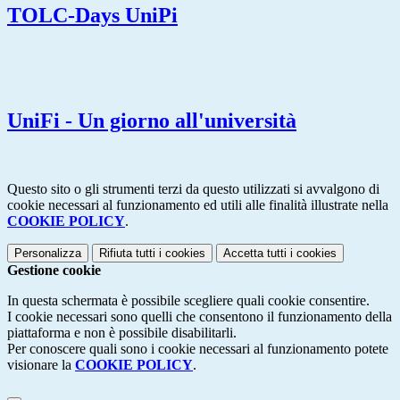
TOLC-Days UniPi
UniFi - Un giorno all'università
Questo sito o gli strumenti terzi da questo utilizzati si avvalgono di
cookie necessari al funzionamento ed utili alle finalità illustrate nella
COOKIE POLICY
.
Personalizza
Rifiuta tutti
i cookies
Accetta tutti
i cookies
Gestione cookie
In questa schermata è possibile scegliere quali cookie consentire.
I cookie necessari sono quelli che consentono il funzionamento della
piattaforma e non è possibile disabilitarli.
Per conoscere quali sono i cookie necessari al funzionamento potete
visionare la
COOKIE POLICY
.