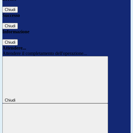
Chiudi
Successo
Chiudi
Informazione
Chiudi
Attendere...
Attendere il completamento dell'operazione...
Chiudi