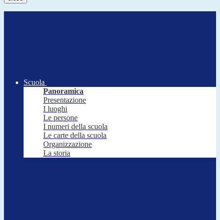
Scuola
Panoramica
Presentazione
I luoghi
Le persone
I numeri della scuola
Le carte della scuola
Organizzazione
La storia