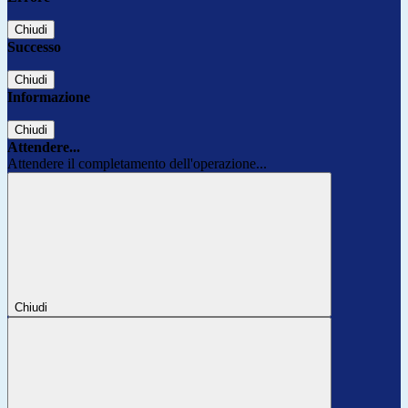
Chiudi
Successo
Chiudi
Informazione
Chiudi
Attendere...
Attendere il completamento dell'operazione...
Chiudi