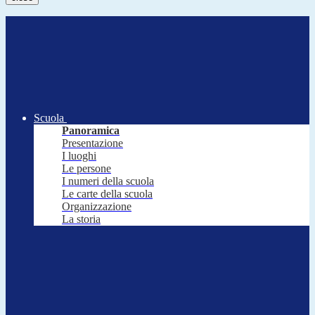
Scuola
Panoramica
Presentazione
I luoghi
Le persone
I numeri della scuola
Le carte della scuola
Organizzazione
La storia