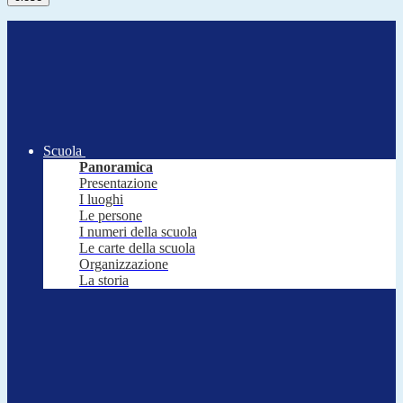
Scuola
Panoramica
Presentazione
I luoghi
Le persone
I numeri della scuola
Le carte della scuola
Organizzazione
La storia