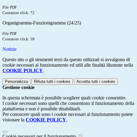
File PDF
Contatore click: 72
Organigramma-Funzionigramma (24/25)
File PDF
Contatore click: 59
Notizie
Questo sito o gli strumenti terzi da questo utilizzati si avvalgono di
cookie necessari al funzionamento ed utili alle finalità illustrate nella
COOKIE POLICY
.
Personalizza
Rifiuta tutti
i cookies
Accetta tutti
i cookies
Gestione cookie
In questa schermata è possibile scegliere quali cookie consentire.
I cookie necessari sono quelli che consentono il funzionamento della
piattaforma e non è possibile disabilitarli.
Per conoscere quali sono i cookie necessari al funzionamento potete
visionare la
COOKIE POLICY
.
Cookie necessari per il funzionamento