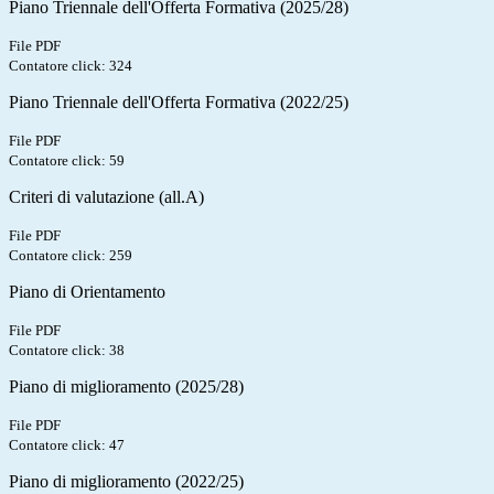
Piano Triennale dell'Offerta Formativa (2025/28)
File PDF
Contatore click: 324
Piano Triennale dell'Offerta Formativa (2022/25)
File PDF
Contatore click: 59
Criteri di valutazione (all.A)
File PDF
Contatore click: 259
Piano di Orientamento
File PDF
Contatore click: 38
Piano di miglioramento (2025/28)
File PDF
Contatore click: 47
Piano di miglioramento (2022/25)