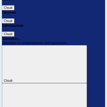
Chiudi
Successo
Chiudi
Informazione
Chiudi
Attendere...
Attendere il completamento dell'operazione...
Chiudi