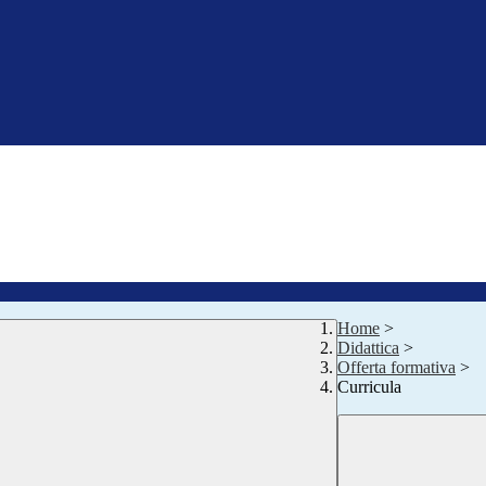
Home
>
Didattica
>
Offerta formativa
>
Curricula