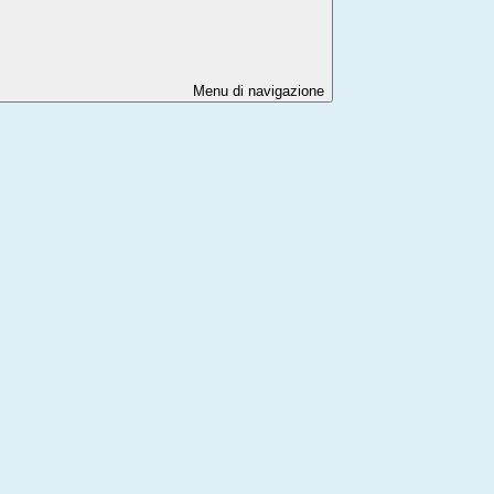
Menu di navigazione