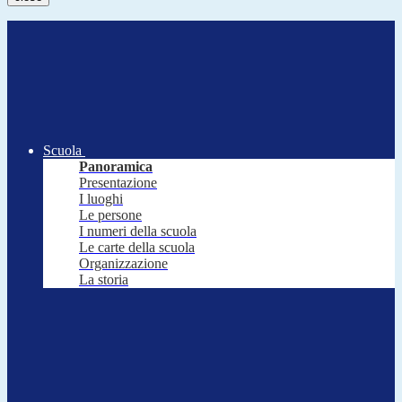
Scuola
Panoramica
Presentazione
I luoghi
Le persone
I numeri della scuola
Le carte della scuola
Organizzazione
La storia