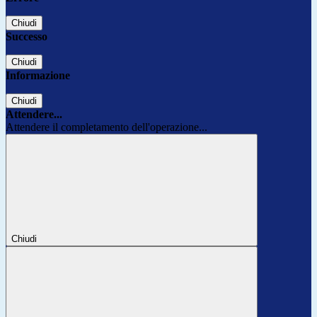
Chiudi
Successo
Chiudi
Informazione
Chiudi
Attendere...
Attendere il completamento dell'operazione...
Chiudi