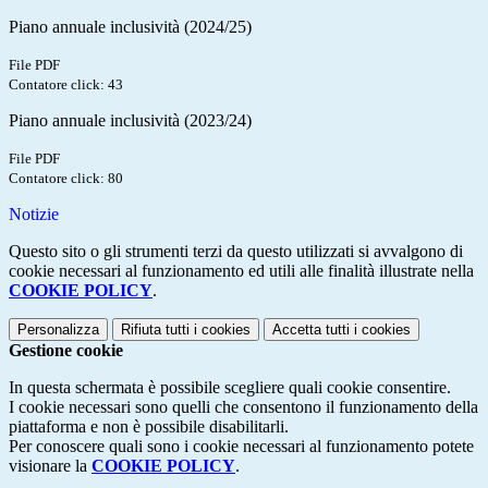
Piano annuale inclusività (2024/25)
File PDF
Contatore click: 43
Piano annuale inclusività (2023/24)
File PDF
Contatore click: 80
Notizie
Questo sito o gli strumenti terzi da questo utilizzati si avvalgono di
cookie necessari al funzionamento ed utili alle finalità illustrate nella
COOKIE POLICY
.
Personalizza
Rifiuta tutti
i cookies
Accetta tutti
i cookies
Gestione cookie
In questa schermata è possibile scegliere quali cookie consentire.
I cookie necessari sono quelli che consentono il funzionamento della
piattaforma e non è possibile disabilitarli.
Per conoscere quali sono i cookie necessari al funzionamento potete
visionare la
COOKIE POLICY
.