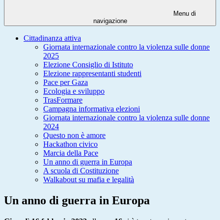
Menu di
navigazione
Cittadinanza attiva
Giornata internazionale contro la violenza sulle donne
2025
Elezione Consiglio di Istituto
Elezione rappresentanti studenti
Pace per Gaza
Ecologia e sviluppo
TrasFormare
Campagna informativa elezioni
Giornata internazionale contro la violenza sulle donne
2024
Questo non è amore
Hackathon civico
Marcia della Pace
Un anno di guerra in Europa
A scuola di Costituzione
Walkabout su mafia e legalità
Un anno di guerra in Europa