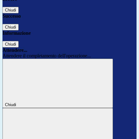
Chiudi
Successo
Chiudi
Informazione
Chiudi
Attendere...
Attendere il completamento dell'operazione...
Chiudi