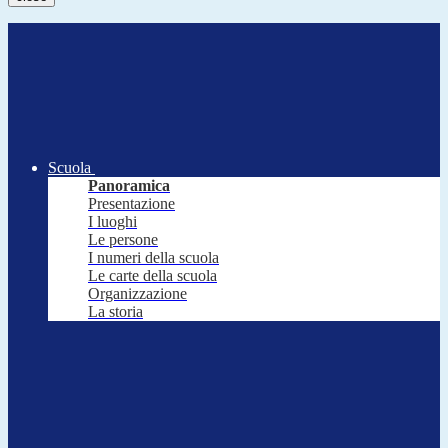
Scuola
Panoramica
Presentazione
I luoghi
Le persone
I numeri della scuola
Le carte della scuola
Organizzazione
La storia