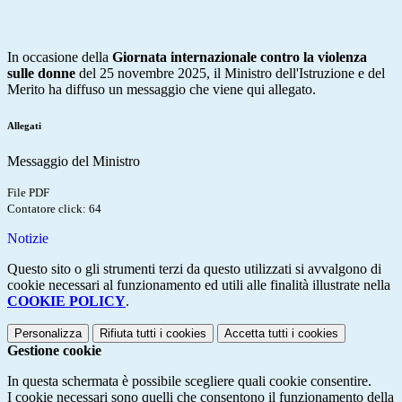
In occasione della
Giornata internazionale contro la violenza
sulle donne
del 25 novembre 2025, il Ministro dell'Istruzione e del
Merito ha diffuso un messaggio che viene qui allegato.
Allegati
Messaggio del Ministro
File PDF
Contatore click: 64
Notizie
Questo sito o gli strumenti terzi da questo utilizzati si avvalgono di
cookie necessari al funzionamento ed utili alle finalità illustrate nella
COOKIE POLICY
.
Personalizza
Rifiuta tutti
i cookies
Accetta tutti
i cookies
Gestione cookie
In questa schermata è possibile scegliere quali cookie consentire.
I cookie necessari sono quelli che consentono il funzionamento della