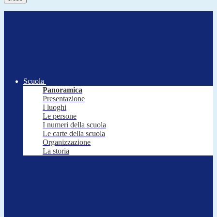
Scuola
Panoramica
Presentazione
I luoghi
Le persone
I numeri della scuola
Le carte della scuola
Organizzazione
La storia