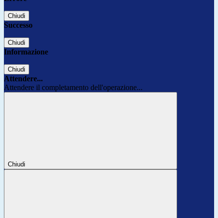
Chiudi
Successo
Chiudi
Informazione
Chiudi
Attendere...
Attendere il completamento dell'operazione...
Chiudi