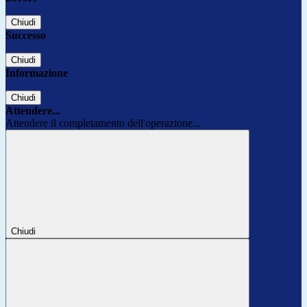
Chiudi
Successo
Chiudi
Informazione
Chiudi
Attendere...
Attendere il completamento dell'operazione...
Chiudi