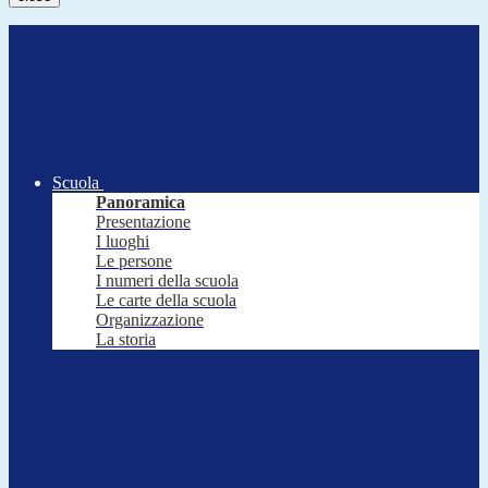
Scuola
Panoramica
Presentazione
I luoghi
Le persone
I numeri della scuola
Le carte della scuola
Organizzazione
La storia