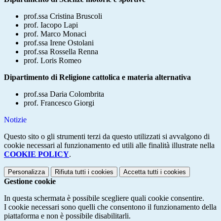
prof.ssa Cristina Bruscoli
prof. Iacopo Lapi
prof. Marco Monaci
prof.ssa Irene Ostolani
prof.ssa Rossella Renna
prof. Loris Romeo
Dipartimento di Religione cattolica e materia alternativa
prof.ssa Daria Colombrita
prof. Francesco Giorgi
Notizie
Questo sito o gli strumenti terzi da questo utilizzati si avvalgono di
cookie necessari al funzionamento ed utili alle finalità illustrate nella
COOKIE POLICY
.
Personalizza
Rifiuta tutti
i cookies
Accetta tutti
i cookies
Gestione cookie
In questa schermata è possibile scegliere quali cookie consentire.
I cookie necessari sono quelli che consentono il funzionamento della
piattaforma e non è possibile disabilitarli.