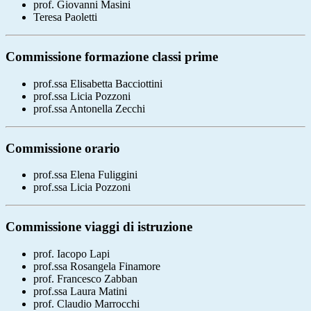
prof. Giovanni Masini
Teresa
Paoletti
Commissione formazione classi prime
prof.ssa Elisabetta Bacciottini
prof.ssa Licia Pozzoni
prof.ssa Antonella Zecchi
Commissione orario
prof.ssa Elena Fuliggini
prof.ssa Licia Pozzoni
Commissione viaggi di istruzione
prof. Iacopo Lapi
prof.ssa Rosangela Finamore
prof. Francesco Zabban
prof.ssa Laura Matini
prof. Claudio Marrocchi