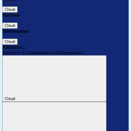
Chiudi
Successo
Chiudi
Informazione
Chiudi
Attendere...
Attendere il completamento dell'operazione...
Chiudi