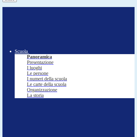
Scuola
Panoramica
Presentazione
I luoghi
Le persone
I numeri della scuola
Le carte della scuola
Organizzazione
La storia