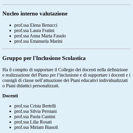
Nucleo interno valutazione
prof.ssa Elena Benucci
prof.ssa Laura Fratini
prof.ssa Anna Maria Fasulo
prof.ssa Emanuela Marini
Gruppo per l'Inclusione Scolastica
Ha il compito di supportare il Collegio dei docenti nella definizione
e realizzazione del Piano per l’inclusione e di supportare i docenti e i
consigli di classe nell’attuazione dei Piani educativi individualizzati
o Piani didattici personalizzati.
Docenti
prof.ssa Crista Bertelli
prof.ssa Silvia Persiani
prof.ssa Paola Cantini
prof.ssa Lilia Rosati
prof.ssa Miriam Biasoli