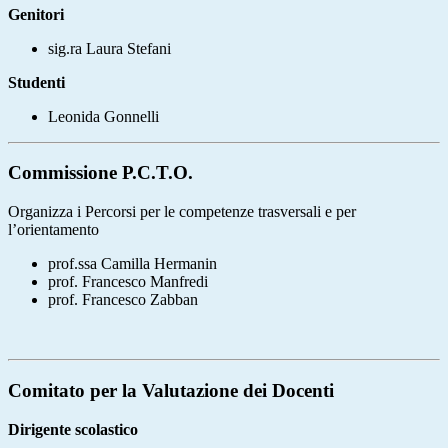
Genitori
sig.ra Laura Stefani
Studenti
Leonida Gonnelli
Commissione P.C.T.O.
Organizza i Percorsi per le competenze trasversali e per
l’orientamento
prof.ssa Camilla Hermanin
prof. Francesco Manfredi
prof. Francesco Zabban
Comitato per la Valutazione dei Docenti
Dirigente scolastico