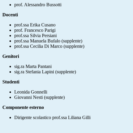
prof. Alessandro Bussotti
Docenti
prof.ssa Erika Cusano
prof. Francesco Parigi
prof.ssa Silvia Persiani
prof.ssa Manuela Bufalo (supplente)
prof.ssa Cecilia Di Marco (supplente)
Genitori
sig.ra Marta Pantani
sig.ra Stefania Lapini (supplente)
Studenti
Leonida Gonnelli
Giovanni Nesti (supplente)
Componente esterno
Dirigente scolastico prof.ssa Liliana Gilli