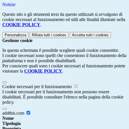
Notizie
Questo sito o gli strumenti terzi da questo utilizzati si avvalgono di
cookie necessari al funzionamento ed utili alle finalità illustrate nella
COOKIE POLICY
.
Personalizza
Rifiuta tutti
i cookies
Accetta tutti
i cookies
Gestione cookie
In questa schermata è possibile scegliere quali cookie consentire.
I cookie necessari sono quelli che consentono il funzionamento della
piattaforma e non è possibile disabilitarli.
Per conoscere quali sono i cookie necessari al funzionamento potete
visionare la
COOKIE POLICY
.
Cookie necessari per il funzionamento
I cookie necessari per il funzionamento non possono essere
disabilitati. È possibile consultare l'elenco nella pagina della cookie
policy.
addthis.com
Nome
Tipologia
Proprieta