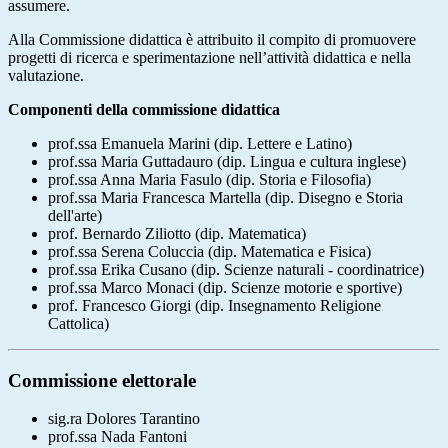
assumere.
Alla Commissione didattica è attribuito il compito di promuovere
progetti di ricerca e sperimentazione nell’attività didattica e nella
valutazione.
Componenti della commissione didattica
prof.ssa Emanuela Marini (dip. Lettere e Latino)
prof.ssa Maria Guttadauro (dip. Lingua e cultura inglese)
prof.ssa Anna Maria Fasulo (dip. Storia e Filosofia)
prof.ssa Maria Francesca Martella (dip. Disegno e Storia
dell'arte)
prof. Bernardo Ziliotto (dip. Matematica)
prof.ssa Serena Coluccia (dip. Matematica e Fisica)
prof.ssa Erika Cusano (dip. Scienze naturali - coordinatrice)
prof.ssa Marco Monaci (dip. Scienze motorie e sportive)
prof. Francesco Giorgi (dip. Insegnamento Religione
Cattolica)
Commissione elettorale
sig.ra Dolores Tarantino
prof.ssa Nada Fantoni