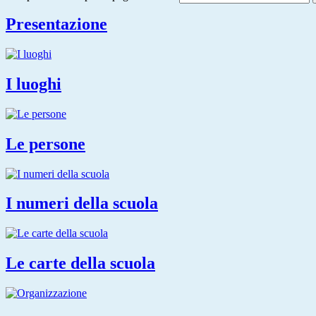
Presentazione
I luoghi
Le persone
I numeri della scuola
Le carte della scuola