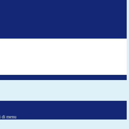
i di menu