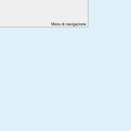
Menu di navigazione