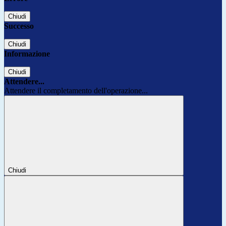
Chiudi
Successo
Chiudi
Informazione
Chiudi
Attendere...
Attendere il completamento dell'operazione...
Chiudi