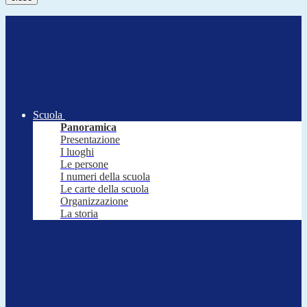
Scuola
Panoramica
Presentazione
I luoghi
Le persone
I numeri della scuola
Le carte della scuola
Organizzazione
La storia