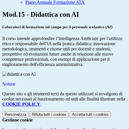
Piano Annuale Formazione ATA
Mod.15 - Didattica con AI
Laboratori di formazione sul campo per il personale scolastico (A2)
Il corso intende approfondire l’Intelligenza Artificiale per l’utilizzo
etico e responsabile dell’IA nella pratica didattica: innovazione
metodologica, strumenti e risorse utili per docenti e studenti,
prospettive ed evoluzioni future anche in relazione alle nuove
competenze professionali, con esempi di applicazione per il
miglioramento dell'efficienza amministrativa.
Notizie
Questo sito o gli strumenti terzi da questo utilizzati si avvalgono di
cookie necessari al funzionamento ed utili alle finalità illustrate nella
COOKIE POLICY
.
Personalizza
Rifiuta tutti
i cookies
Accetta tutti
i cookies
Gestione cookie