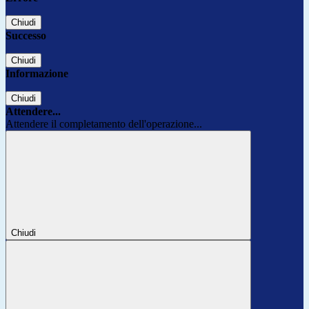
Chiudi
Successo
Chiudi
Informazione
Chiudi
Attendere...
Attendere il completamento dell'operazione...
Chiudi