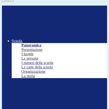
Scuola
Panoramica
Presentazione
I luoghi
Le persone
I numeri della scuola
Le carte della scuola
Organizzazione
La storia