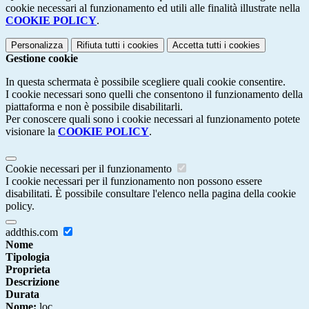
cookie necessari al funzionamento ed utili alle finalità illustrate nella
COOKIE POLICY
.
Personalizza
Rifiuta tutti
i cookies
Accetta tutti
i cookies
Gestione cookie
In questa schermata è possibile scegliere quali cookie consentire.
I cookie necessari sono quelli che consentono il funzionamento della
piattaforma e non è possibile disabilitarli.
Per conoscere quali sono i cookie necessari al funzionamento potete
visionare la
COOKIE POLICY
.
Cookie necessari per il funzionamento
I cookie necessari per il funzionamento non possono essere
disabilitati. È possibile consultare l'elenco nella pagina della cookie
policy.
addthis.com
Nome
Tipologia
Proprieta
Descrizione
Durata
Nome:
loc