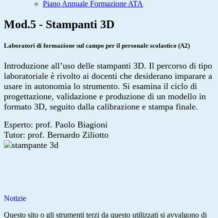
Piano Annuale Formazione ATA
Mod.5 - Stampanti 3D
Laboratori di formazione sul campo per il personale scolastico (A2)
Introduzione all’uso delle stampanti 3D. Il percorso di tipo
laboratoriale è rivolto ai docenti che desiderano imparare a
usare in autonomia lo strumento. Si esamina il ciclo di
progettazione, validazione e produzione di un modello in
formato 3D, seguito dalla calibrazione e stampa finale.
Esperto: prof. Paolo Biagioni
Tutor: prof. Bernardo Ziliotto
Notizie
Questo sito o gli strumenti terzi da questo utilizzati si avvalgono di