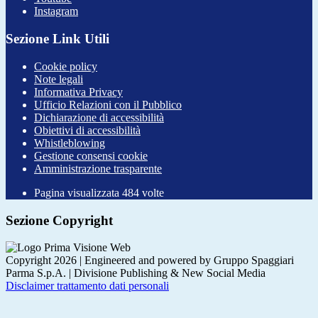
Instagram
Sezione Link Utili
Cookie policy
Note legali
Informativa Privacy
Ufficio Relazioni con il Pubblico
Dichiarazione di accessibilità
Obiettivi di accessibilità
Whistleblowing
Gestione consensi cookie
Amministrazione trasparente
Pagina visualizzata
484
volte
Sezione Copyright
Copyright 2026 | Engineered and powered by Gruppo Spaggiari
Parma S.p.A. | Divisione Publishing & New Social Media
Disclaimer trattamento dati personali