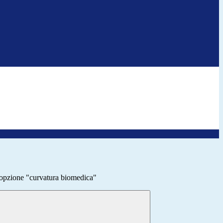
 opzione "curvatura biomedica"