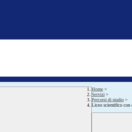
Home
>
Servizi
>
Percorsi di studio
>
Liceo scientifico con