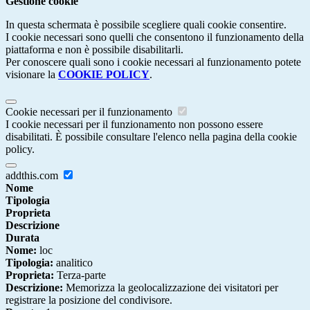
Gestione cookie
In questa schermata è possibile scegliere quali cookie consentire.
I cookie necessari sono quelli che consentono il funzionamento della
piattaforma e non è possibile disabilitarli.
Per conoscere quali sono i cookie necessari al funzionamento potete
visionare la
COOKIE POLICY
.
Cookie necessari per il funzionamento
I cookie necessari per il funzionamento non possono essere
disabilitati. È possibile consultare l'elenco nella pagina della cookie
policy.
addthis.com
Nome
Tipologia
Proprieta
Descrizione
Durata
Nome:
loc
Tipologia:
analitico
Proprieta:
Terza-parte
Descrizione:
Memorizza la geolocalizzazione dei visitatori per
registrare la posizione del condivisore.