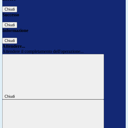
Chiudi
Successo
Chiudi
Informazione
Chiudi
Attendere...
Attendere il completamento dell'operazione...
Chiudi