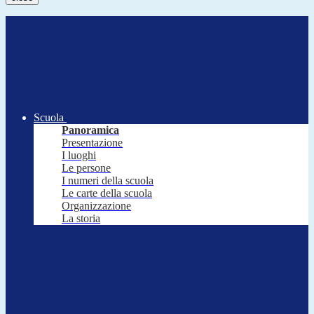
Scuola
Panoramica
Presentazione
I luoghi
Le persone
I numeri della scuola
Le carte della scuola
Organizzazione
La storia