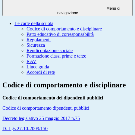
Menu di
navigazione
Le carte della scuola
Codice di comportamento e disciplinare
Patto educativo di corresponsabilità
Regolamenti
Sicurezza
Rendicontazione sociale
Formazione classi prime e terze
RAV
Linee guida
Accordi di rete
Codice di comportamento e disciplinare
Codice di comportamento dei dipendenti pubblici
Codice di comportamento dipendenti pubblici
Decreto legislativo 25 maggio 2017 n.75
D. Lgs 27-10-2009/150