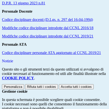
D.P.R. 13 giugno 2023 n.81
Personale Docente
Codice disciplinare docenti (D.Lgs. n. 297 del 16-04-1994)
Modifiche codice disciplinare introdotte dal CCNL 2016/18
Modifiche codice disciplinare introdotte dal CCNL 2019/21
Personale ATA
Codice disciplinare personale ATA aggiornato al CCNL 2019/21
Notizie
Questo sito o gli strumenti terzi da questo utilizzati si avvalgono di
cookie necessari al funzionamento ed utili alle finalità illustrate nella
COOKIE POLICY
.
Personalizza
Rifiuta tutti
i cookies
Accetta tutti
i cookies
Gestione cookie
In questa schermata è possibile scegliere quali cookie consentire.
I cookie necessari sono quelli che consentono il funzionamento della
piattaforma e non è possibile disabilitarli.