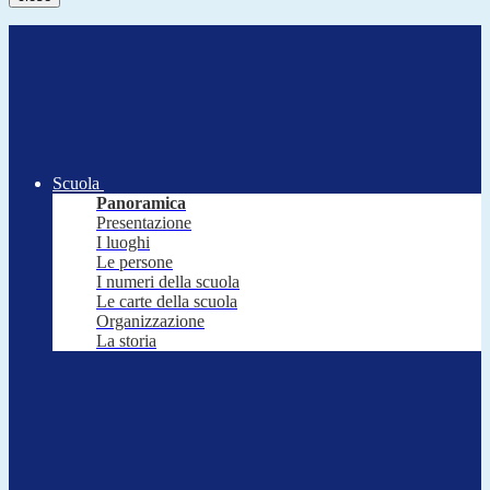
Scuola
Panoramica
Presentazione
I luoghi
Le persone
I numeri della scuola
Le carte della scuola
Organizzazione
La storia