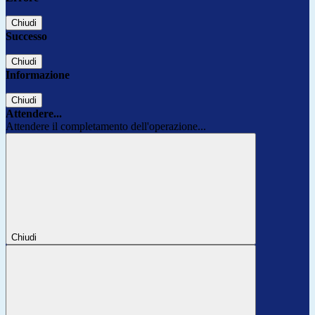
Chiudi
Successo
Chiudi
Informazione
Chiudi
Attendere...
Attendere il completamento dell'operazione...
Chiudi