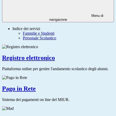
Menu di
navigazione
Indice dei servizi
Famiglie e Studenti
Personale Scolastico
Registro elettronico
Piattaforma online per gestire l'andamento scolastico degli alunni.
Pago in Rete
Sistema dei pagamenti on line del MIUR.