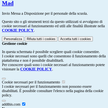
Mad
Invio Messa a Disposizione per il personale della scuola.
Questo sito o gli strumenti terzi da questo utilizzati si avvalgono di
cookie necessari al funzionamento ed utili alle finalità illustrate nella
COOKIE POLICY
.
Personalizza
Rifiuta tutti
i cookies
Accetta tutti
i cookies
Gestione cookie
In questa schermata è possibile scegliere quali cookie consentire.
I cookie necessari sono quelli che consentono il funzionamento della
piattaforma e non è possibile disabilitarli.
Per conoscere quali sono i cookie necessari al funzionamento potete
visionare la
COOKIE POLICY
.
Cookie necessari per il funzionamento
I cookie necessari per il funzionamento non possono essere
disabilitati. È possibile consultare l'elenco nella pagina della cookie
policy.
addthis.com