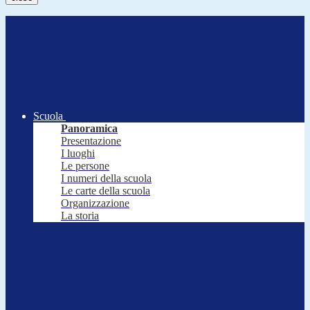
Scuola
Panoramica
Presentazione
I luoghi
Le persone
I numeri della scuola
Le carte della scuola
Organizzazione
La storia