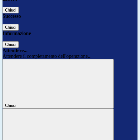
Chiudi
Successo
Chiudi
Informazione
Chiudi
Attendere...
Attendere il completamento dell'operazione...
Chiudi