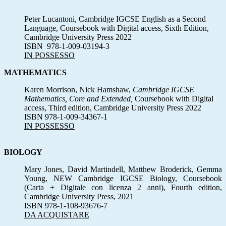
Peter Lucantoni, Cambridge IGCSE English as a Second
Language, Coursebook with Digital access, Sixth Edition,
Cambridge University Press 2022
ISBN 978-1-009-03194-3
IN POSSESSO
MATHEMATICS
Karen Morrison, Nick Hamshaw,
Cambridge IGCSE
Mathematics, Core and Extended,
Coursebook with Digital
access, Third edition, Cambridge University Press 2022
ISBN 978-1-009-34367-1
IN POSSESSO
BIOLOGY
Mary Jones, David Martindell, Matthew Broderick, Gemma
Young, NEW Cambridge IGCSE Biology, Coursebook
(Carta + Digitale con licenza 2 anni), Fourth edition,
Cambridge University Press, 2021
ISBN 978-1-108-93676-7
DA ACQUISTARE