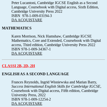
Peter Lucantoni, Cambridge IGCSE English as a Second
Language, Coursebook with Digital access, Sixth Edition,
Cambridge University Press 2022
ISBN 978-1-009-03194-3
DA ACQUISTARE
MATHEMATICS
Karen Morrison, Nick Hamshaw, Cambridge IGCSE
Mathematics, Core and Extended, Coursebook with Digital
access, Third edition, Cambridge University Press 2022
ISBN 978-1-009-34367-1
DA ACQUISTARE
CLASSI 2B, 2D, 2H
ENGLISH AS A SECOND LANGUAGE
Frances Reynolds, Ingrid Wisniewska and Marian Barry,
Success International English Skills for Cambridge IGCSE
,
Coursebook with Digital access, Fifth edition, Cambridge
University Press, 2022
ISBN 978-1-009-12254-2
DA ACQUISTARE