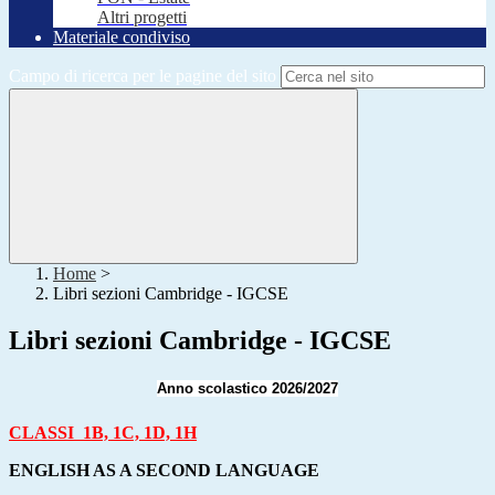
Altri progetti
Materiale condiviso
Campo di ricerca per le pagine del sito
Home
>
Libri sezioni Cambridge - IGCSE
Libri sezioni Cambridge - IGCSE
Anno scolastico 2026/2027
CLASSI 1B, 1C, 1D, 1H
ENGLISH AS A SECOND LANGUAGE