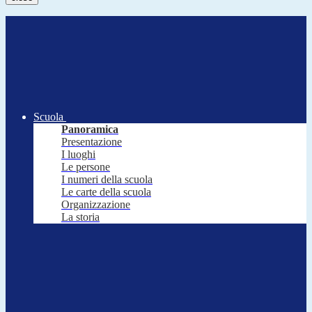
Scuola
Panoramica
Presentazione
I luoghi
Le persone
I numeri della scuola
Le carte della scuola
Organizzazione
La storia