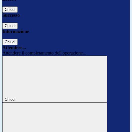
Chiudi
Successo
Chiudi
Informazione
Chiudi
Attendere...
Attendere il completamento dell'operazione...
Chiudi