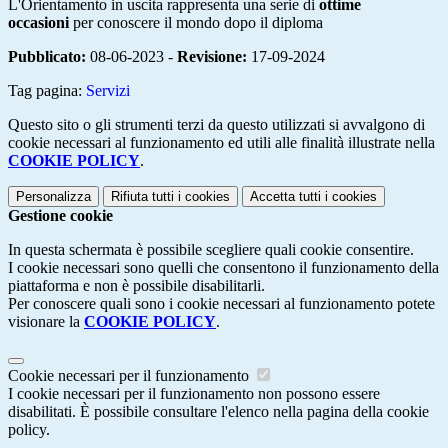
L'Orientamento in uscita rappresenta una serie di
ottime
occasioni
per conoscere il mondo dopo il diploma
Pubblicato:
08-06-2023 -
Revisione:
17-09-2024
Tag pagina:
Servizi
Questo sito o gli strumenti terzi da questo utilizzati si avvalgono di
cookie necessari al funzionamento ed utili alle finalità illustrate nella
COOKIE POLICY
.
Personalizza
Rifiuta tutti
i cookies
Accetta tutti
i cookies
Gestione cookie
In questa schermata è possibile scegliere quali cookie consentire.
I cookie necessari sono quelli che consentono il funzionamento della
piattaforma e non è possibile disabilitarli.
Per conoscere quali sono i cookie necessari al funzionamento potete
visionare la
COOKIE POLICY
.
Cookie necessari per il funzionamento
I cookie necessari per il funzionamento non possono essere
disabilitati. È possibile consultare l'elenco nella pagina della cookie
policy.