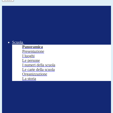
Scuola
Panoramica
Presentazione
I luoghi
Le persone
I numeri della scuola
Le carte della scuola
Organizzazione
La storia