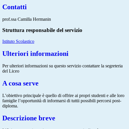
Contatti
prof.ssa Camilla Hermanin
Struttura responsabile del servizio
Istituto Scolastico
Ulteriori informazioni
Per ulteriori informazioni su questo servizio contattare la segreteria
del Liceo
A cosa serve
L’obiettivo principale è quello di offrire ai propri studenti e alle loro
famiglie l’opportunità di informarsi di tuttii possibili percorsi post-
diploma.
Descrizione breve