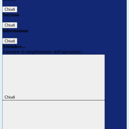
Chiudi
Successo
Chiudi
Informazione
Chiudi
Attendere...
Attendere il completamento dell'operazione...
Chiudi