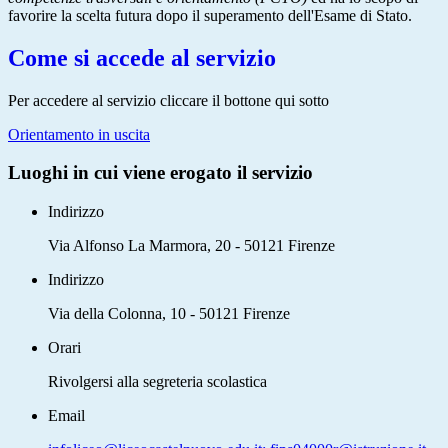
favorire la scelta futura dopo il superamento dell'Esame di Stato.
Come si accede al servizio
Per accedere al servizio cliccare il bottone qui sotto
Orientamento in uscita
Luoghi in cui viene erogato il servizio
Indirizzo
Via Alfonso La Marmora, 20 - 50121 Firenze
Indirizzo
Via della Colonna, 10 - 50121 Firenze
Orari
Rivolgersi alla segreteria scolastica
Email