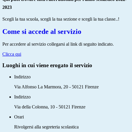
2023
Scegli la tua scuola, scegli la tua sezione e scegli la tua classe..!
Come si accede al servizio
Per accedere al servizio collegarsi al link di seguito indicato.
Clicca qui
Luoghi in cui viene erogato il servizio
Indirizzo
Via Alfonso La Marmora, 20 - 50121 Firenze
Indirizzo
Via della Colonna, 10 - 50121 Firenze
Orari
Rivolgersi alla segreteria scolastica