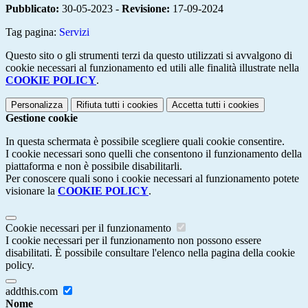
Pubblicato:
30-05-2023 -
Revisione:
17-09-2024
Tag pagina:
Servizi
Questo sito o gli strumenti terzi da questo utilizzati si avvalgono di
cookie necessari al funzionamento ed utili alle finalità illustrate nella
COOKIE POLICY
.
Personalizza
Rifiuta tutti
i cookies
Accetta tutti
i cookies
Gestione cookie
In questa schermata è possibile scegliere quali cookie consentire.
I cookie necessari sono quelli che consentono il funzionamento della
piattaforma e non è possibile disabilitarli.
Per conoscere quali sono i cookie necessari al funzionamento potete
visionare la
COOKIE POLICY
.
Cookie necessari per il funzionamento
I cookie necessari per il funzionamento non possono essere
disabilitati. È possibile consultare l'elenco nella pagina della cookie
policy.
addthis.com
Nome