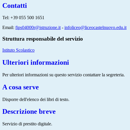
Contatti
Tel: +39 055 500 1651
Email:
fips04000r@istruzione.it
-
infoliceo@liceocastelnuovo.edu.it
Struttura responsabile del servizio
Istituto Scolastico
Ulteriori informazioni
Per ulteriori informazioni su questo servizio contattare la segreteria.
A cosa serve
Disporre dell'elenco dei libri di testo.
Descrizione breve
Servizio di prestito digitale.