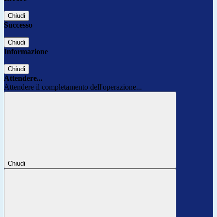
Chiudi
Successo
Chiudi
Informazione
Chiudi
Attendere...
Attendere il completamento dell'operazione...
Chiudi