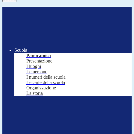
Scuola
Panoramica
Presentazione
I luoghi
Le persone
I numeri della scuola
Le carte della scuola
Organizzazione
La storia