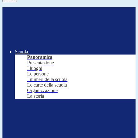
Scuola
Panoramica
Presentazione
I luoghi
Le persone
I numeri della scuola
Le carte della scuola
Organizzazione
La storia