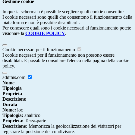
Gestione cookie
In questa schermata è possibile scegliere quali cookie consentire.
I cookie necessari sono quelli che consentono il funzionamento della
piattaforma e non è possibile disabilitarli.
Per conoscere quali sono i cookie necessari al funzionamento potete
visionare la
COOKIE POLICY
.
Cookie necessari per il funzionamento
I cookie necessari per il funzionamento non possono essere
disabilitati. È possibile consultare l'elenco nella pagina della cookie
policy.
addthis.com
Nome
Tipologia
Proprieta
Descrizione
Durata
Nome:
loc
Tipologia:
analitico
Proprieta:
Terza-parte
Descrizione:
Memorizza la geolocalizzazione dei visitatori per
registrare la posizione del condivisore.