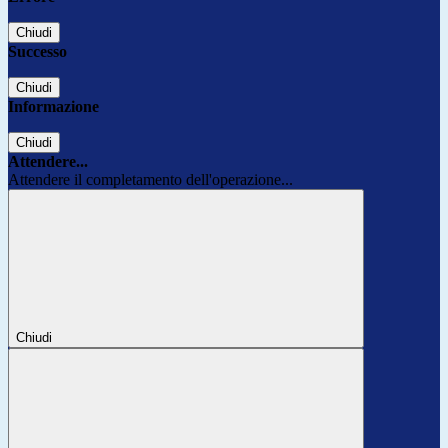
Chiudi
Successo
Chiudi
Informazione
Chiudi
Attendere...
Attendere il completamento dell'operazione...
Chiudi