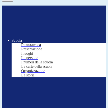
Scuola
Panoramica
Presentazione
I luoghi
Le persone
I numeri della scuola
Le carte della scuola
Organizzazione
La storia