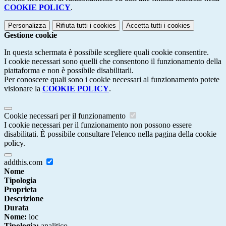
COOKIE POLICY
.
Personalizza
Rifiuta tutti
i cookies
Accetta tutti
i cookies
Gestione cookie
In questa schermata è possibile scegliere quali cookie consentire.
I cookie necessari sono quelli che consentono il funzionamento della
piattaforma e non è possibile disabilitarli.
Per conoscere quali sono i cookie necessari al funzionamento potete
visionare la
COOKIE POLICY
.
Cookie necessari per il funzionamento
I cookie necessari per il funzionamento non possono essere
disabilitati. È possibile consultare l'elenco nella pagina della cookie
policy.
addthis.com
Nome
Tipologia
Proprieta
Descrizione
Durata
Nome:
loc
Tipologia:
analitico