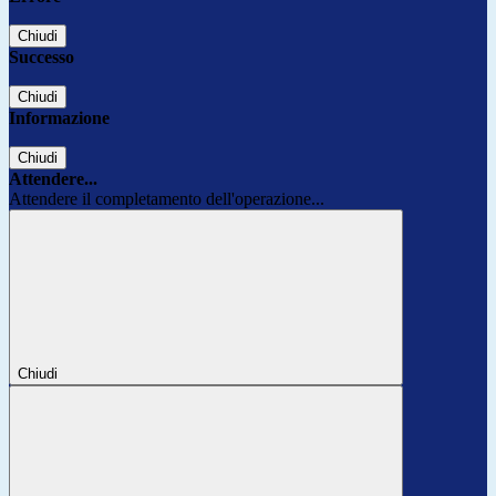
Chiudi
Successo
Chiudi
Informazione
Chiudi
Attendere...
Attendere il completamento dell'operazione...
Chiudi