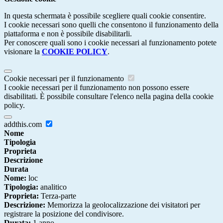
In questa schermata è possibile scegliere quali cookie consentire.
I cookie necessari sono quelli che consentono il funzionamento della
piattaforma e non è possibile disabilitarli.
Per conoscere quali sono i cookie necessari al funzionamento potete
visionare la
COOKIE POLICY
.
Cookie necessari per il funzionamento
I cookie necessari per il funzionamento non possono essere
disabilitati. È possibile consultare l'elenco nella pagina della cookie
policy.
addthis.com
Nome
Tipologia
Proprieta
Descrizione
Durata
Nome:
loc
Tipologia:
analitico
Proprieta:
Terza-parte
Descrizione:
Memorizza la geolocalizzazione dei visitatori per
registrare la posizione del condivisore.
Durata:
1 anno