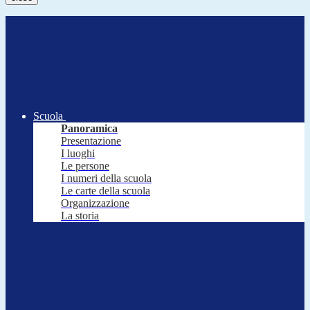
Scuola
Panoramica
Presentazione
I luoghi
Le persone
I numeri della scuola
Le carte della scuola
Organizzazione
La storia