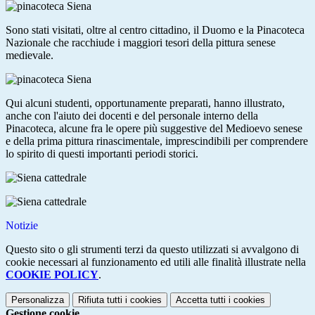
Sono stati visitati, oltre al centro cittadino, il Duomo e la Pinacoteca
Nazionale che racchiude i maggiori tesori della pittura senese
medievale.
Qui alcuni studenti, opportunamente preparati, hanno illustrato,
anche con l'aiuto dei docenti e del personale interno della
Pinacoteca, alcune fra le opere più suggestive del Medioevo senese
e della prima pittura rinascimentale, imprescindibili per comprendere
lo spirito di questi importanti periodi storici.
Notizie
Questo sito o gli strumenti terzi da questo utilizzati si avvalgono di
cookie necessari al funzionamento ed utili alle finalità illustrate nella
COOKIE POLICY
.
Personalizza
Rifiuta tutti
i cookies
Accetta tutti
i cookies
Gestione cookie