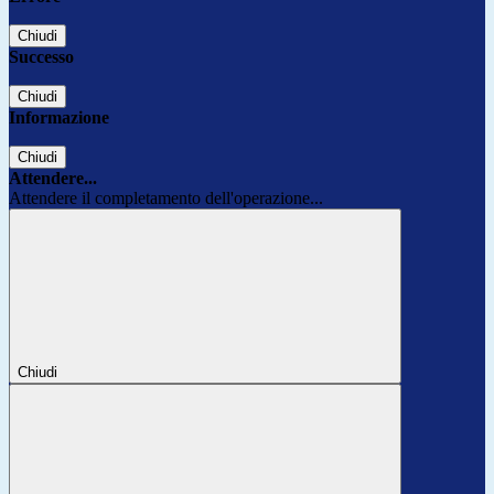
Chiudi
Successo
Chiudi
Informazione
Chiudi
Attendere...
Attendere il completamento dell'operazione...
Chiudi