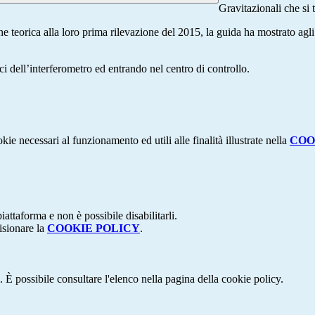
Gravitazionali che si 
 teorica alla loro prima rilevazione del 2015, la guida ha mostrato agli 
i dell’interferometro ed entrando nel centro di controllo.
kie necessari al funzionamento ed utili alle finalità illustrate nella
COO
attaforma e non è possibile disabilitarli.
isionare la
COOKIE POLICY
.
 È possibile consultare l'elenco nella pagina della cookie policy.