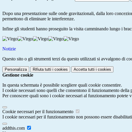
Dopo una presentazione sulle onde gravitazionali, dalla loro concezione
permettono di eliminare le interferenze.
Infine gli studenti hanno proseguito la visita camminando lungo i bracc
Notizie
Questo sito o gli strumenti terzi da questo utilizzati si avvalgono di coo
Personalizza
Rifiuta tutti
i cookies
Accetta tutti
i cookies
Gestione cookie
In questa schermata è possibile scegliere quali cookie consentire.
I cookie necessari sono quelli che consentono il funzionamento della pi
Per conoscere quali sono i cookie necessari al funzionamento potete v
Cookie necessari per il funzionamento
I cookie necessari per il funzionamento non possono essere disabilitati.
addthis.com