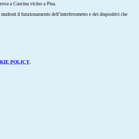
trova a Cascina vicino a Pisa.
studenti il funzionamento dell’interferometro e dei dispositivi che
KIE POLICY
.