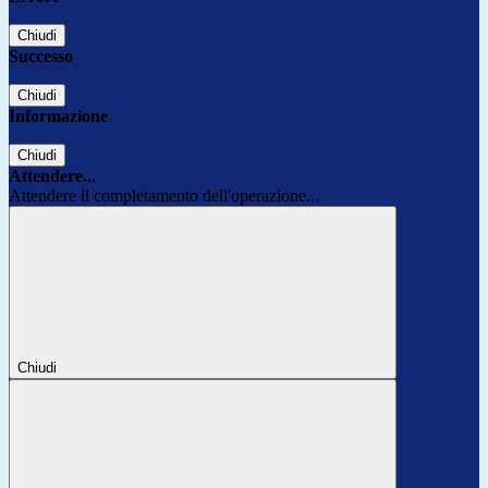
Chiudi
Successo
Chiudi
Informazione
Chiudi
Attendere...
Attendere il completamento dell'operazione...
Chiudi