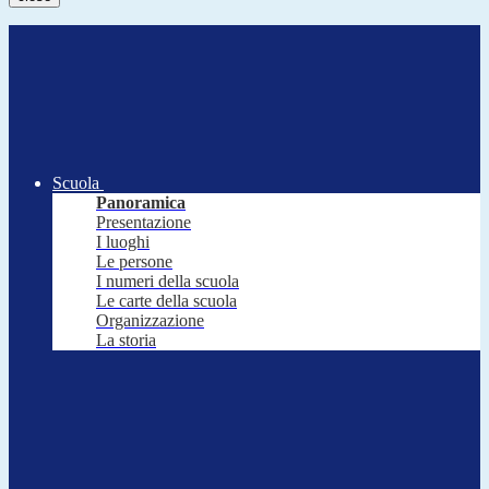
Scuola
Panoramica
Presentazione
I luoghi
Le persone
I numeri della scuola
Le carte della scuola
Organizzazione
La storia