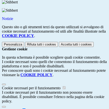
Notizie
Questo sito o gli strumenti terzi da questo utilizzati si avvalgono di
cookie necessari al funzionamento ed utili alle finalità illustrate nella
COOKIE POLICY
.
Personalizza
Rifiuta tutti
i cookies
Accetta tutti
i cookies
Gestione cookie
In questa schermata è possibile scegliere quali cookie consentire.
I cookie necessari sono quelli che consentono il funzionamento della
piattaforma e non è possibile disabilitarli.
Per conoscere quali sono i cookie necessari al funzionamento potete
visionare la
COOKIE POLICY
.
Cookie necessari per il funzionamento
I cookie necessari per il funzionamento non possono essere
disabilitati. È possibile consultare l'elenco nella pagina della cookie
policy.