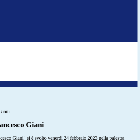
Giani
ancesco Giani
cesco Giani" si è svolto venerdì 24 febbraio 2023 nella palestra