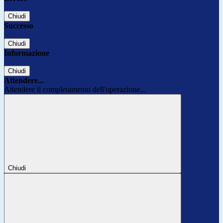
Chiudi
Successo
Chiudi
Informazione
Chiudi
Attendere...
Attendere il completamento dell'operazione...
Chiudi