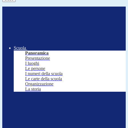
Scuola
Panoramica
Presentazione
I luoghi
Le persone
I numeri della scuola
Le carte della scuola
Organizzazione
La storia