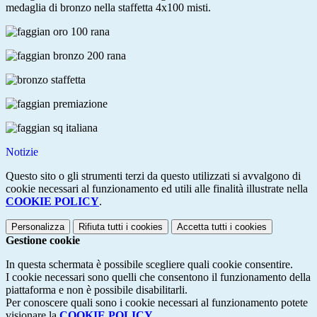
medaglia di bronzo nella staffetta 4x100 misti.
Notizie
Questo sito o gli strumenti terzi da questo utilizzati si avvalgono di
cookie necessari al funzionamento ed utili alle finalità illustrate nella
COOKIE POLICY
.
Personalizza
Rifiuta tutti
i cookies
Accetta tutti
i cookies
Gestione cookie
In questa schermata è possibile scegliere quali cookie consentire.
I cookie necessari sono quelli che consentono il funzionamento della
piattaforma e non è possibile disabilitarli.
Per conoscere quali sono i cookie necessari al funzionamento potete
visionare la
COOKIE POLICY
.