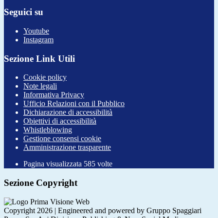
Seguici su
Youtube
Instagram
Sezione Link Utili
Cookie policy
Note legali
Informativa Privacy
Ufficio Relazioni con il Pubblico
Dichiarazione di accessibilità
Obiettivi di accessibilità
Whistleblowing
Gestione consensi cookie
Amministrazione trasparente
Pagina visualizzata
585
volte
Sezione Copyright
Copyright 2026 | Engineered and powered by Gruppo Spaggiari