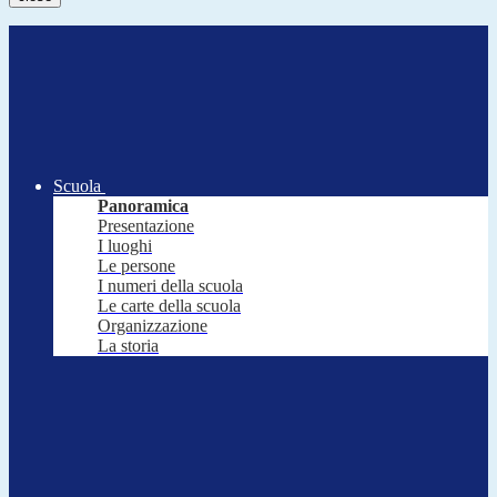
Scuola
Panoramica
Presentazione
I luoghi
Le persone
I numeri della scuola
Le carte della scuola
Organizzazione
La storia