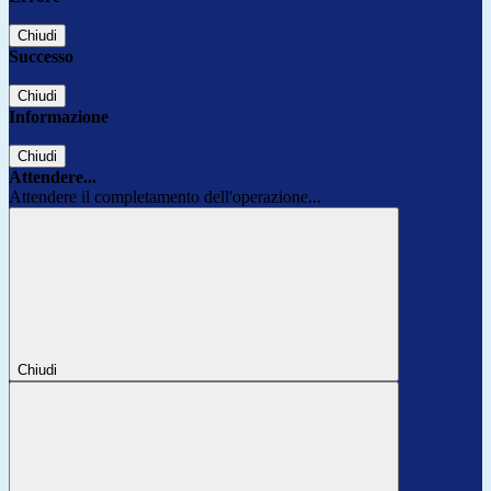
Chiudi
Successo
Chiudi
Informazione
Chiudi
Attendere...
Attendere il completamento dell'operazione...
Chiudi