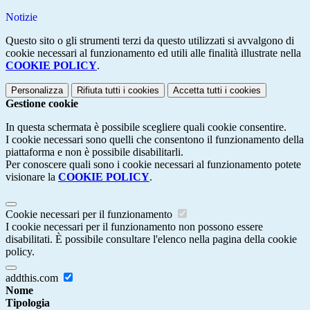
Notizie
Questo sito o gli strumenti terzi da questo utilizzati si avvalgono di
cookie necessari al funzionamento ed utili alle finalità illustrate nella
COOKIE POLICY
.
Personalizza
Rifiuta tutti
i cookies
Accetta tutti
i cookies
Gestione cookie
In questa schermata è possibile scegliere quali cookie consentire.
I cookie necessari sono quelli che consentono il funzionamento della
piattaforma e non è possibile disabilitarli.
Per conoscere quali sono i cookie necessari al funzionamento potete
visionare la
COOKIE POLICY
.
Cookie necessari per il funzionamento
I cookie necessari per il funzionamento non possono essere
disabilitati. È possibile consultare l'elenco nella pagina della cookie
policy.
addthis.com
Nome
Tipologia