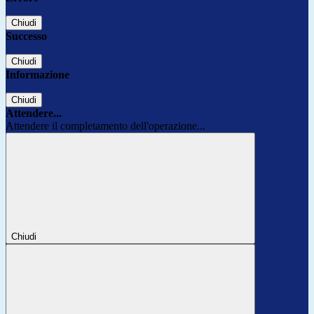
Chiudi
Successo
Chiudi
Informazione
Chiudi
Attendere...
Attendere il completamento dell'operazione...
Chiudi