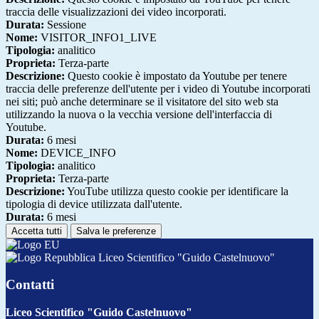
traccia delle visualizzazioni dei video incorporati.
Durata:
Sessione
Nome:
VISITOR_INFO1_LIVE
Tipologia:
analitico
Proprieta:
Terza-parte
Descrizione:
Questo cookie è impostato da Youtube per tenere
traccia delle preferenze dell'utente per i video di Youtube incorporati
nei siti; può anche determinare se il visitatore del sito web sta
utilizzando la nuova o la vecchia versione dell'interfaccia di
Youtube.
Durata:
6 mesi
Nome:
DEVICE_INFO
Tipologia:
analitico
Proprieta:
Terza-parte
Descrizione:
YouTube utilizza questo cookie per identificare la
tipologia di device utilizzata dall'utente.
Durata:
6 mesi
Accetta tutti
Salva le preferenze
Liceo Scientifico "Guido Castelnuovo"
Contatti
Liceo Scientifico "Guido Castelnuovo"