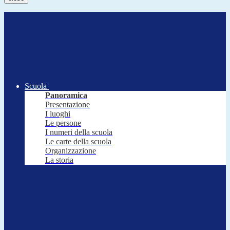
Scuola
Panoramica
Presentazione
I luoghi
Le persone
I numeri della scuola
Le carte della scuola
Organizzazione
La storia