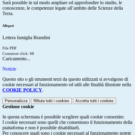
Sarà possible in tal modo ampliare ed approfondire lo studio, le
conoscenze, le competenze legate all’ambito delle Scienze della
Terra.
Allegati
Lettera famiglia Brandini
File PDF
Contatore click: 68
Caricamento...
Notizie
Questo sito o gli strumenti terzi da questo utilizzati si avvalgono di
cookie necessari al funzionamento ed utili alle finalità illustrate nella
COOKIE POLICY
.
Personalizza
Rifiuta tutti
i cookies
Accetta tutti
i cookies
Gestione cookie
In questa schermata è possibile scegliere quali cookie consentire.
I cookie necessari sono quelli che consentono il funzionamento della
piattaforma e non è possibile disabilitarli.
Per conoscere quali sono i cookie necessari al funzionamento potete