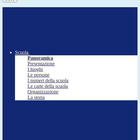
Scuola
Panoramica
Presentazione
I luoghi
Le persone
I numeri della scuola
Le carte della scuola
Organizzazione
La storia