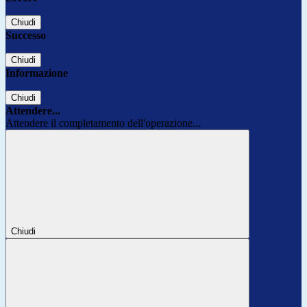
Chiudi
Successo
Chiudi
Informazione
Chiudi
Attendere...
Attendere il completamento dell'operazione...
Chiudi