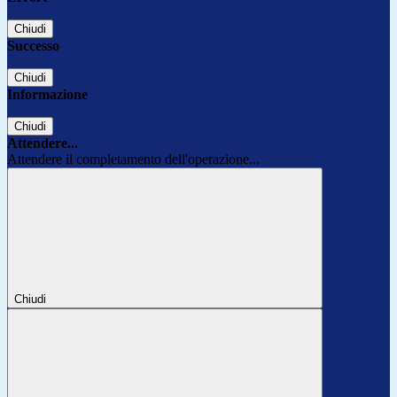
Chiudi
Successo
Chiudi
Informazione
Chiudi
Attendere...
Attendere il completamento dell'operazione...
Chiudi