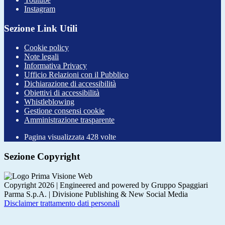
Instagram
Sezione Link Utili
Cookie policy
Note legali
Informativa Privacy
Ufficio Relazioni con il Pubblico
Dichiarazione di accessibilità
Obiettivi di accessibilità
Whistleblowing
Gestione consensi cookie
Amministrazione trasparente
Pagina visualizzata
428
volte
Sezione Copyright
Copyright 2026 | Engineered and powered by Gruppo Spaggiari
Parma S.p.A. | Divisione Publishing & New Social Media
Disclaimer trattamento dati personali