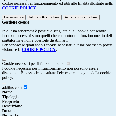
cookie necessari al funzionamento ed utili alle finalità illustrate nella
COOKIE POLICY
.
Personalizza
Rifiuta tutti
i cookies
Accetta tutti
i cookies
Gestione cookie
In questa schermata è possibile scegliere quali cookie consentire.
I cookie necessari sono quelli che consentono il funzionamento della
piattaforma e non è possibile disabilitarli.
Per conoscere quali sono i cookie necessari al funzionamento potete
visionare la
COOKIE POLICY
.
Cookie necessari per il funzionamento
I cookie necessari per il funzionamento non possono essere
disabilitati. È possibile consultare l'elenco nella pagina della cookie
policy.
addthis.com
Nome
Tipologia
Proprieta
Descrizione
Durata
Nome:
loc