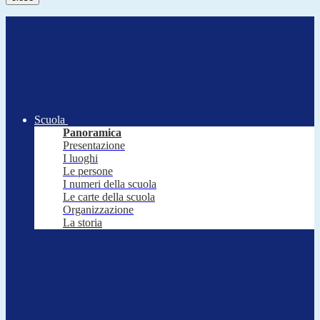
Scuola
Panoramica
Presentazione
I luoghi
Le persone
I numeri della scuola
Le carte della scuola
Organizzazione
La storia