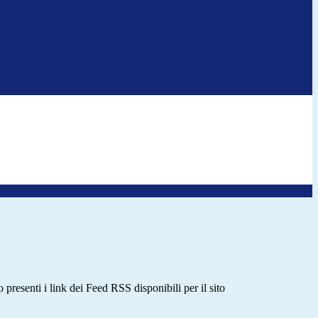
 presenti i link dei Feed RSS disponibili per il sito