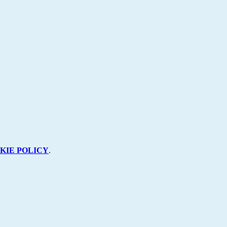
KIE POLICY
.