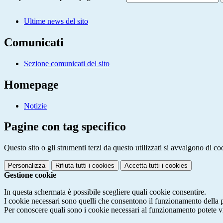
Ultime news del sito
Comunicati
Sezione comunicati del sito
Homepage
Notizie
Pagine con tag specifico
Questo sito o gli strumenti terzi da questo utilizzati si avvalgono di coo
Personalizza
Rifiuta tutti
i cookies
Accetta tutti
i cookies
Gestione cookie
In questa schermata è possibile scegliere quali cookie consentire.
I cookie necessari sono quelli che consentono il funzionamento della pi
Per conoscere quali sono i cookie necessari al funzionamento potete v