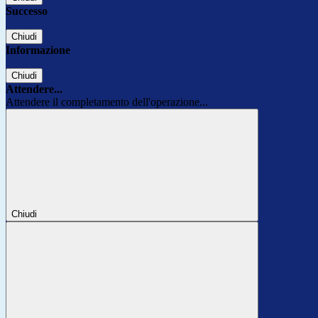
Successo
Chiudi
Informazione
Chiudi
Attendere...
Attendere il completamento dell'operazione...
Chiudi